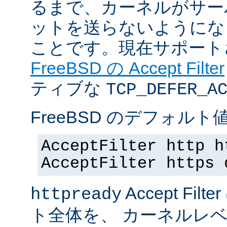
るまで、カーネルがサー
ットを送らないようにな
ことです。現在サポート
FreeBSD の Accept Filter
ティブな
TCP_DEFER_A
FreeBSD のデフォルト値
AcceptFilter http h
AcceptFilter https 
Accept Fil
httpready
ト全体を、 カーネルレ