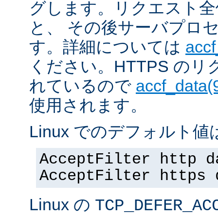
グします。リクエスト全
と、 その後サーバプロ
す。詳細については
accf
ください。HTTPS の
れているので
accf_data(
使用されます。
Linux でのデフォルト値は
AcceptFilter http d
AcceptFilter https 
Linux の
TCP_DEFER_AC