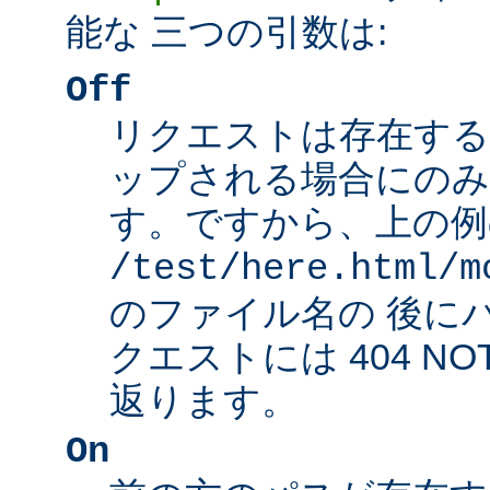
能な 三つの引数は:
Off
リクエストは存在する
ップされる場合にのみ
す。ですから、上の例
/test/here.html/m
のファイル名の 後に
クエストには 404 NO
返ります。
On