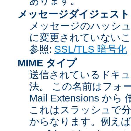
あります。
メッセージダイジェスト
メッセージのハッシュ
に変更されていないこ
参照:
SSL/TLS 暗号化
MIME タイプ
送信されているドキュ
法。 この名前はフォーマットが
Mail Extensio
これはスラッシュで分
からなります。例えば