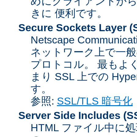
めにクライアントか
きに 便利です。
Secure Sockets Layer
(
Netscape Communicat
ネットワーク上で一般
プロトコル。 最もよ
まり SSL 上での HyperTex
す。
参照:
SSL/TLS 暗号化
Server Side Includes
(S
HTML ファイル中