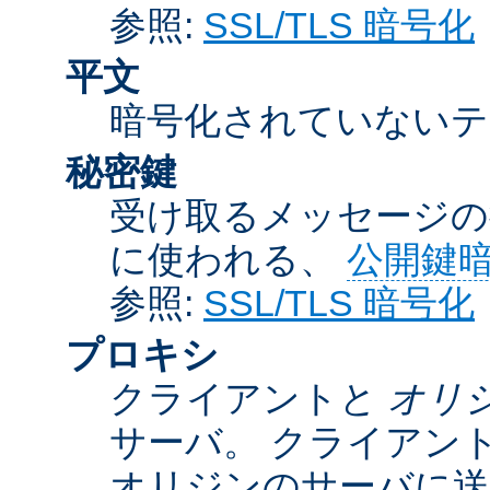
参照:
SSL/TLS 暗号化
平文
暗号化されていないテ
秘密鍵
受け取るメッセージの
に使われる、
公開鍵
参照:
SSL/TLS 暗号化
プロキシ
クライアントと
オリ
サーバ。 クライアン
オリジンのサーバに送