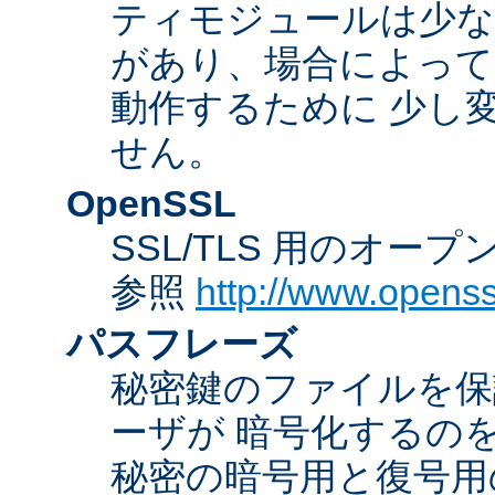
ティモジュールは少な
があり、場合によっては
動作するために 少し
せん。
OpenSSL
SSL/TLS 用のオー
参照
http://www.openss
パスフレーズ
秘密鍵のファイルを保
ーザが 暗号化するの
秘密の暗号用と復号用