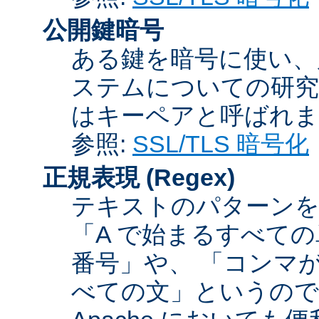
公開鍵暗号
ある鍵を暗号に使い、
ステムについての研究
はキーペアと呼ばれま
参照:
SSL/TLS 暗号化
正規表現
(Regex)
テキストのパターンを
「A で始まるすべての
番号」や、 「コンマが
べての文」というので