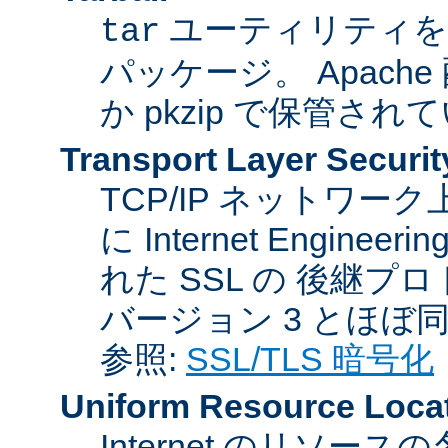
ユーティリティを
tar
パッケージ。 Apache
か pkzip で保管され
Transport Layer Securit
TCP/IP ネットワ
に Internet Engineer
れた SSL の 後継プロ
バージョン 3 とほぼ
参照:
SSL/TLS 暗号化
Uniform Resource Loca
Internet のリソ