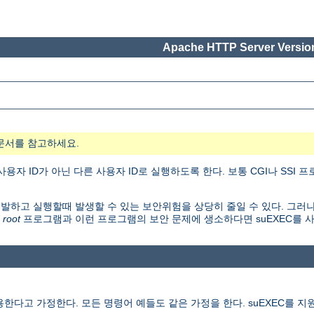
Apache HTTP Server Version
문서를 참고하세요.
자 ID가 아닌 다른 사용자 ID로 실행하도록 한다. 보통 CGI나 SSI
개발하고 실행할때 발생할 수 있는 보안위험을 상당히 줄일 수 있다. 그러나
 root
프로그램과 이런 프로그램의 보안 문제에 생소하다면 suEXEC를 
다고 가정한다. 모든 명령어 예들도 같은 가정을 한다. suEXEC를 