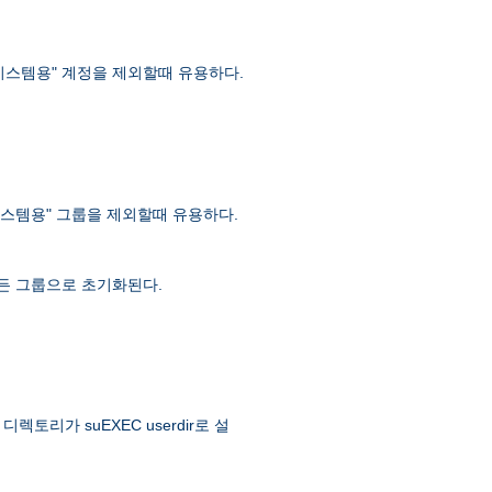
 "시스템용" 계정을 제외할때 유용하다.
 "시스템용" 그룹을 제외할때 유용하다.
 모든 그룹으로 초기화된다.
토리가 suEXEC userdir로 설