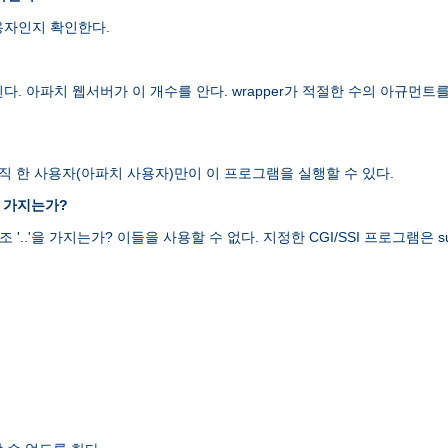
용자인지 확인한다.
된다. 아파치 웹서버가 이 개수를 안다. wrapper가 적절한 수의 아규
오직 한 사용자(아파치 사용자)만이 이 프로그램을 실행할 수 있다.
를 가지는가?
 '..'을 가지는가? 이들을 사용할 수 없다. 지정한 CGI/SSI 프로그램은 su