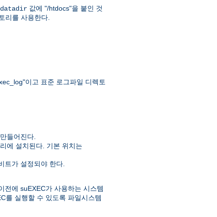
값에 "/htdocs"을 붙인 것
datadir
" 디렉토리를 사용한다.
ec_log"이고 표준 로그파일 디렉토
 만들어진다.
리에 설치된다. 기본 위치는
실행비트가 설정되야 한다.
이전에 suEXEC가 사용하는 시스템
EC를 실행할 수 있도록 파일시스템