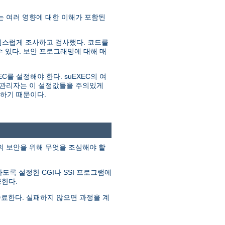
 여러 영향에 대한 이해가 포함된
심스럽게 조사하고 검사했다. 코드를
 있다. 보안 프로그래밍에 대해 매
C를 설정해야 한다. suEXEC의 여
는 관리자는 이 설정값들을 주의있게
원하기 때문이다.
템의 보안을 위해 무엇을 조심해야 할
행하도록 설정한 CGI나 SSI 프로그램에
공한다.
종료한다. 실패하지 않으면 과정을 계