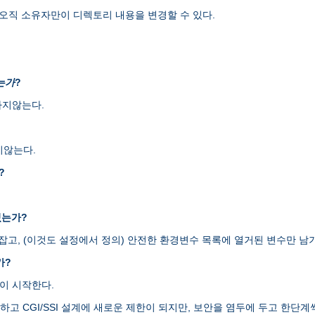
오직 소유자만이 디렉토리 내용을 변경할 수 있다.
는가
?
하지않는다.
지않는다.
?
있는가?
H를 잡고, (이것도 설정에서 정의) 안전한 환경변수 목록에 열거된 변수만
가?
램이 시작한다.
엄격하고 CGI/SSI 설계에 새로운 제한이 되지만, 보안을 염두에 두고 한