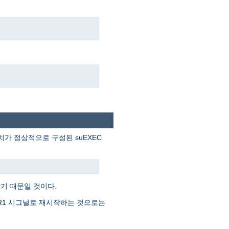
. 아파치가 정상적으로 구성된 suEXEC
기 때문일 것이다.
SR1 시그널로 재시작하는 것으로는