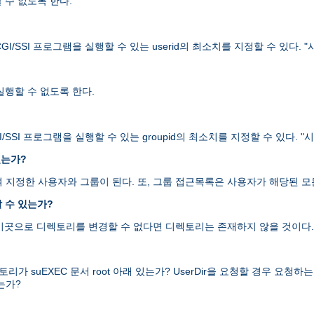
할 수 없도록 한다.
I/SSI 프로그램을 실행할 수 있는 userid의 최소치를 지정할 수 있다.
 실행할 수 없도록 한다.
/SSI 프로그램을 실행할 수 있는 groupid의 최소치를 지정할 수 있다.
있는가?
을 하여 지정한 사용자와 그룹이 된다. 또, 그룹 접근목록은 사용자가 해당된
 수 있는가?
 이곳으로 디렉토리를 변경할 수 없다면 디렉토리는 존재하지 않을 것이다.
uEXEC 문서 root 아래 있는가? UserDir을 요청할 경우 요청하는 디렉
는가?