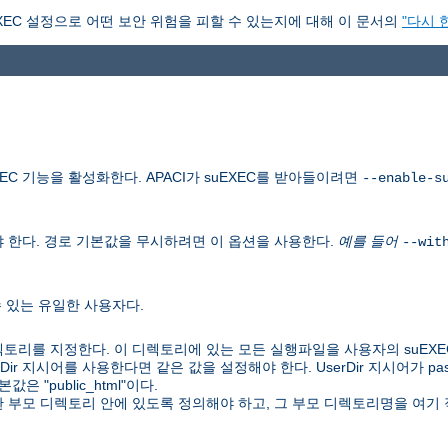
XEC 설정으로 어떤 보안 위험을 피할 수 있는지에 대해 이 문서의
"다시 
C 기능을 활성화한다. APACI가 suEXEC를 받아들이려면
--enable-s
 한다. 경로 기본값을 무시하려면 이 옵션을 사용한다.
예를 들어
--wit
수 있는 유일한 사용자다.
토리를 지정한다. 이 디렉토리에 있는 모든 실행파일을 사용자의 suEXE
UserDir 지시어를 사용한다면 같은 값을 설정해야 한다. UserDir 지시어가 
 "public_html"이다.
 한 부모 디렉토리 안에 있도록 정의해야 하고, 그 부모 디렉토리명을 여기