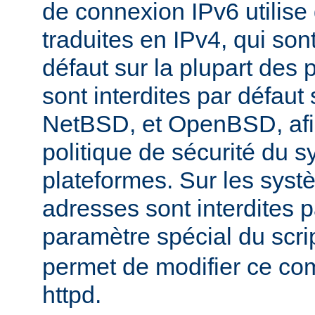
de connexion IPv6 utilise
traduites en IPv4, qui son
défaut sur la plupart des 
sont interdites par défau
NetBSD, et OpenBSD, afin
politique de sécurité du 
plateformes. Sur les sys
adresses sont interdites p
paramètre spécial du scri
permet de modifier ce co
httpd.