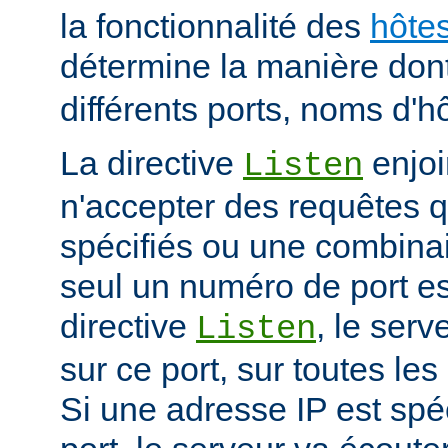
la fonctionnalité des
hôtes
détermine la manière don
différents ports, noms d'h
La directive
enjoi
Listen
n'accepter des requêtes qu
spécifiés ou une combinai
seul un numéro de port es
directive
, le serv
Listen
sur ce port, sur toutes les
Si une adresse IP est spé