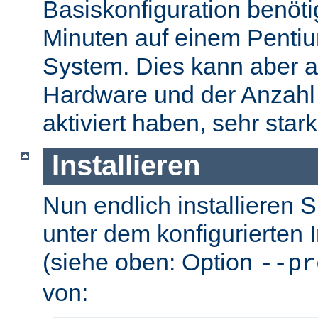
Basiskonfiguration benöti
Minuten auf einem Pentium
System. Dies kann aber a
Hardware und der Anzahl 
aktiviert haben, sehr stark
Installieren
Nun endlich installieren 
unter dem konfigurierten I
(siehe oben: Option
--pr
von: