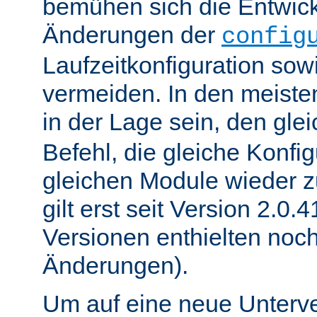
bemühen sich die Entwick
Änderungen der
config
Laufzeitkonfiguration sow
vermeiden. In den meisten
in der Lage sein, den gle
Befehl, die gleiche Konfig
gleichen Module wieder 
gilt erst seit Version 2.0.4
Versionen enthielten noc
Änderungen).
Um auf eine neue Unterve