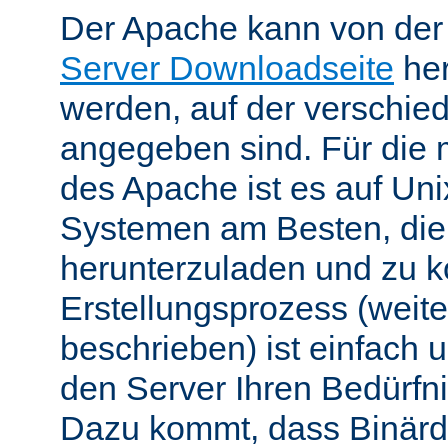
Der Apache kann von de
Server Downloadseite
her
werden, auf der verschie
angegeben sind. Für die 
des Apache ist es auf Uni
Systemen am Besten, die
herunterzuladen und zu k
Erstellungsprozess (weite
beschrieben) ist einfach u
den Server Ihren Bedürfn
Dazu kommt, dass Binärdi