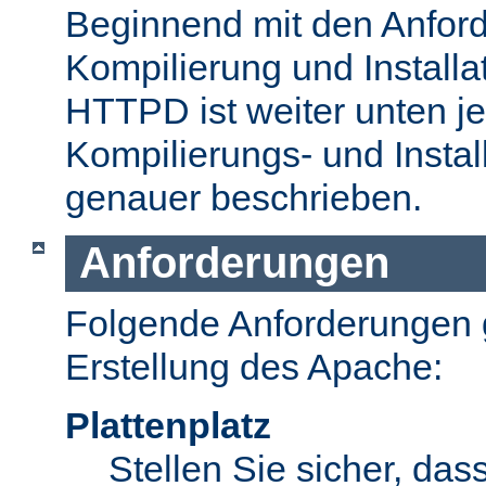
Beginnend mit den Anford
Kompilierung und Install
HTTPD ist weiter unten je
Kompilierungs- und Insta
genauer beschrieben.
Anforderungen
Folgende Anforderungen g
Erstellung des Apache:
Plattenplatz
Stellen Sie sicher, dass