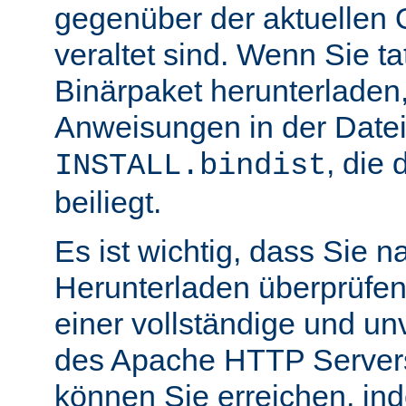
gegenüber der aktuellen 
veraltet sind. Wenn Sie ta
Binärpaket herunterladen,
Anweisungen in der Date
, die 
INSTALL.bindist
beiliegt.
Es ist wichtig, dass Sie 
Herunterladen überprüfen
einer vollständige und un
des Apache HTTP Servers
können Sie erreichen, in