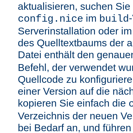
aktualisieren, suchen Sie
im
config.nice
build
Serverinstallation oder i
des Quelltextbaums der alt
Datei enthält den genau
Befehl, der verwendet wu
Quellcode zu konfiguriere
einer Version auf die näch
kopieren Sie einfach die
Verzeichnis der neuen Ve
bei Bedarf an, und führen 