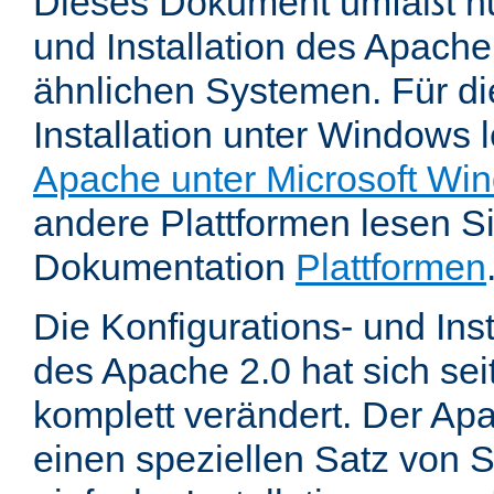
Dieses Dokument umfaßt nu
und Installation des Apache
ähnlichen Systemen. Für di
Installation unter Windows 
Apache unter Microsoft Wi
andere Plattformen lesen Sie
Dokumentation
Plattformen
Die Konfigurations- und In
des Apache 2.0 hat sich se
komplett verändert. Der Ap
einen speziellen Satz von S